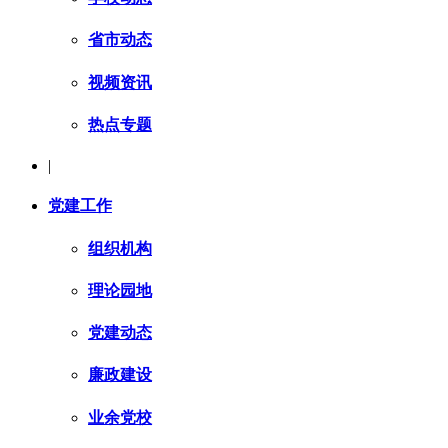
省市动态
视频资讯
热点专题
|
党建工作
组织机构
理论园地
党建动态
廉政建设
业余党校