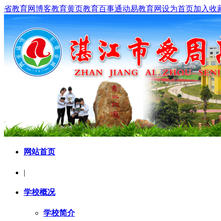
省教育网
博客
教育黄页
教育百事通
动易教育网
设为首页
加入收
网站首页
|
学校概况
学校简介