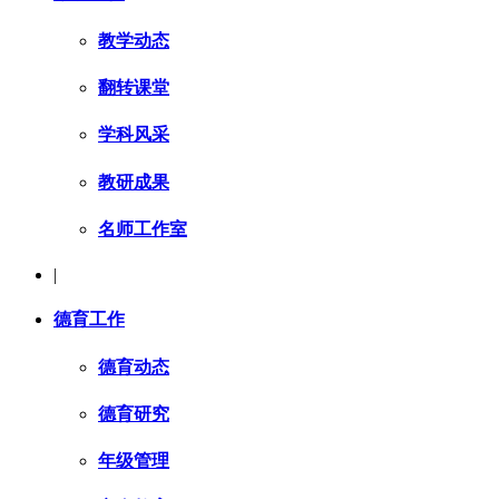
教学动态
翻转课堂
学科风采
教研成果
名师工作室
|
德育工作
德育动态
德育研究
年级管理