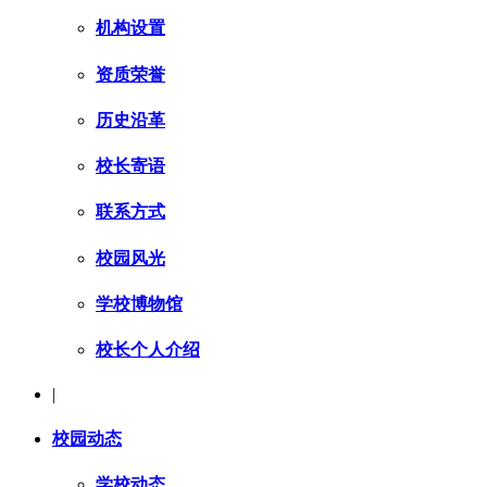
机构设置
资质荣誉
历史沿革
校长寄语
联系方式
校园风光
学校博物馆
校长个人介绍
|
校园动态
学校动态