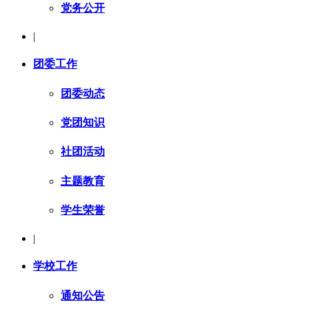
党务公开
|
团委工作
团委动态
党团知识
社团活动
主题教育
学生荣誉
|
学校工作
通知公告