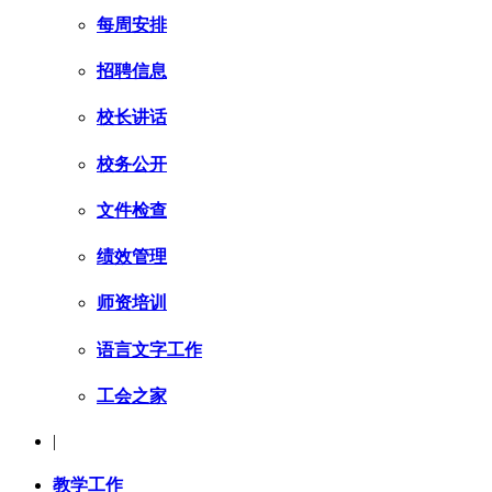
每周安排
招聘信息
校长讲话
校务公开
文件检查
绩效管理
师资培训
语言文字工作
工会之家
|
教学工作